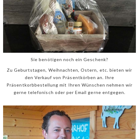
Sie benötigen noch ein Geschenk?
Zu Geburtstagen, Weihnachten, Ostern, etc. bieten wir
den Verkauf von Präsentkörben an. Ihre
Präsentkorbbestellung mit Ihren Wünschen nehmen wir
gerne telefonisch oder per Email gerne entgegen.