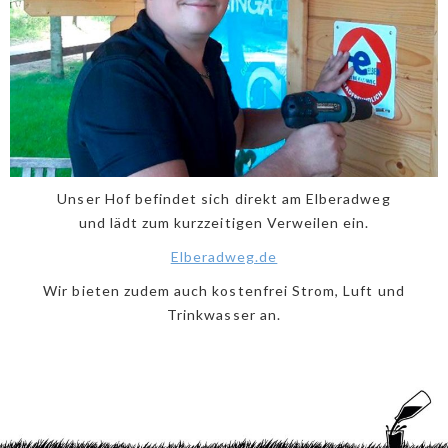
Unser Hof befindet sich direkt am Elberadweg
und lädt zum kurzzeitigen Verweilen ein.
Elberadweg.de
Wir bieten zudem auch kostenfrei Strom, Luft und
Trinkwasser an.