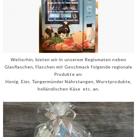
Weiterhin, bieten wir in unserem Regiomaten neben
Glasflaschen, Flaschen mit Geschmack folgende regionale
Produkte an:
Honig, Eier, Tangermünder Nährstangen, Wurstprodukte,
holländischen Käse etc. an.