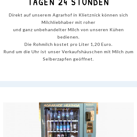
TAGEN 24 STUNDEN
Direkt auf unserem Agrarhof in Klietznick können sich
Milchliebhaber mit roher
und ganz unbehandelter Milch von unseren Kühen
bedienen.
Die Rohmilch kostet pro Liter 1,20 Euro.
Rund um die Uhr ist unser Verkaufshäuschen mit Milch zum
Selberzapfen geöffnet.