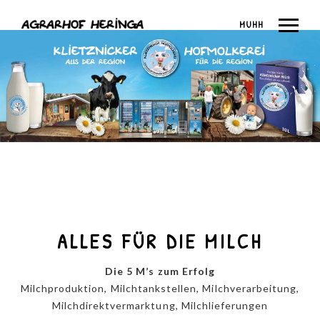
MUHH
ALLES FÜR DIE MILCH
Die 5 M’s zum Erfolg
Milchproduktion, Milchtankstellen, Milchverarbeitung,
Milchdirektvermarktung, Milchlieferungen