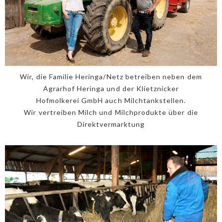
Wir, die Familie Heringa/Netz betreiben neben dem
Agrarhof Heringa und der Klietznicker
Hofmolkerei GmbH auch Milchtankstellen.
Wir vertreiben Milch und Milchprodukte über die
Direktvermarktung