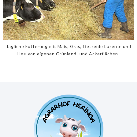
Tägliche Fütterung mit Mais, Gras, Getreide Luzerne und
Heu von eigenen Grünland- und Ackerflächen.