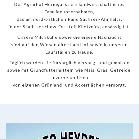
Der Agrarhof Heringa ist ein landwirtschaftliches
Familienunternehmen,
das am nord-östlichen Rand Sachsen-Ahnhalts,
in der Stadt Jerichow-Ortsteil Klietznick, ansässig ist.
Unsere Milchkühe sowie die eigene Nachzucht
sind auf den Wiesen direkt am Hof sowie in unseren
Laufställen zu Hause.
Täglich werden sie fürsorglich versorgt und gemolken
sowie mit Grundfuttermitteln wie Mais, Gras, Getreide,
Luzerne und Heu
von eigenen Grünland- und Ackerflächen versorgt.