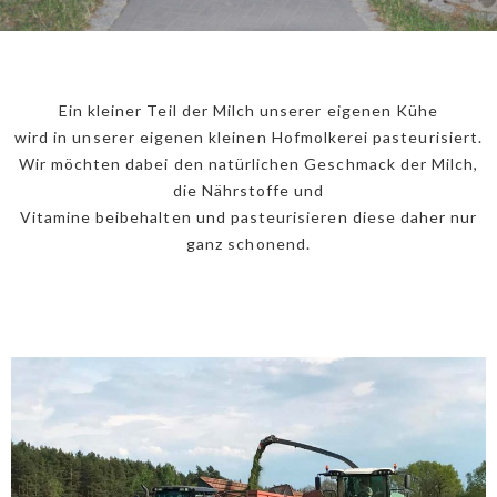
Ein kleiner Teil der Milch unserer eigenen Kühe
wird in unserer eigenen kleinen Hofmolkerei pasteurisiert.
Wir möchten dabei den natürlichen Geschmack der Milch,
die Nährstoffe und
Vitamine beibehalten und pasteurisieren diese daher nur
ganz schonend.