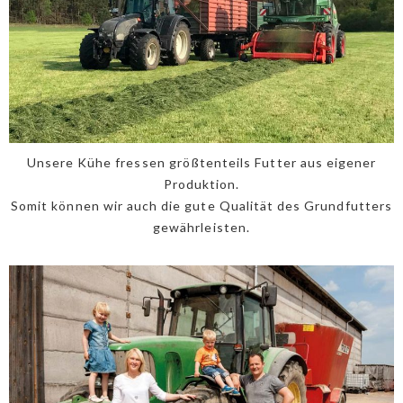
Unsere Kühe fressen größtenteils Futter aus eigener
Produktion.
Somit können wir auch die gute Qualität des Grundfutters
gewährleisten.